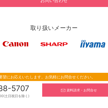
お問い合わせ
取り扱いメーカー
要望にお応えいたします。
お気軽にお問合せください。
38-5707
資料請求・お問合せ
:00(土日祝日を除く)