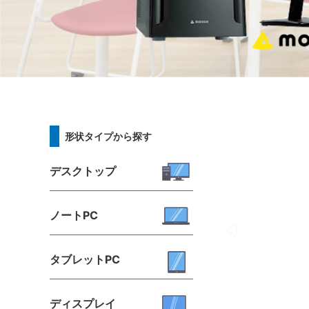
形状タイプから探す
デスクトップ
ノートPC
タブレットPC
ディスプレイ