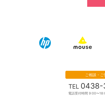
ご相談・ご
0438-
TEL
電話受付時間 9:00〜18