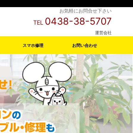
お気軽にお問合せ下さい
0438-38-5707
TEL
運営会社
スマホ修理
お問い合わせ