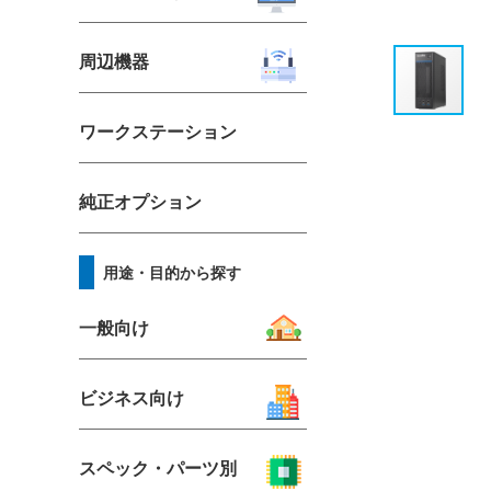
周辺機器
ワークステーション
純正オプション
用途・目的から探す
一般向け
ビジネス向け
スペック・パーツ別