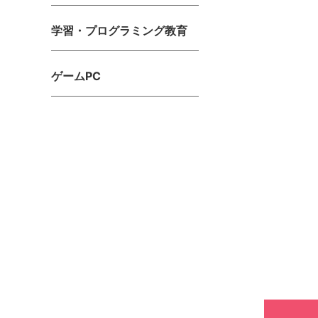
学習・プログラミング教育
ゲームPC