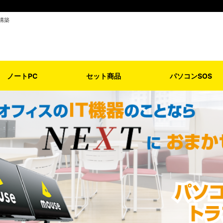
構築
ノートPC
セット商品
パソコンSOS