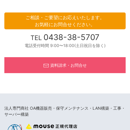
ご相談・ご要望にお応えいたします。
お気軽にお問合せください。
0438-38-5707
TEL
電話受付時間 9:00〜18:00(土日祝日を除く)
資料請求・お問合せ
法人専門商社 OA機器販売・保守メンテナンス・LAN構築・工事・
サーバー構築