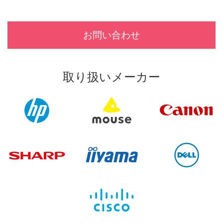
お問い合わせ
取り扱いメーカー