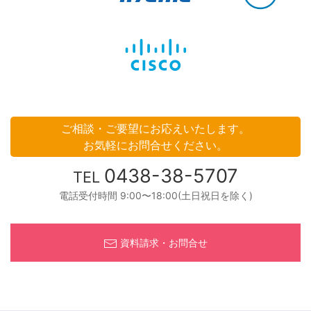
ご相談・ご要望にお応えいたします。
お気軽にお問合せください。
0438-38-5707
TEL
電話受付時間 9:00〜18:00(土日祝日を除く)
資料請求・お問合せ