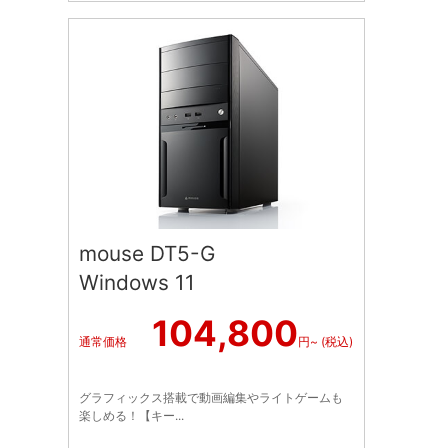
mouse DT5-G
Windows 11
104,800
通常価格
円~ (税込)
グラフィックス搭載で動画編集やライトゲームも
楽しめる！【キー...