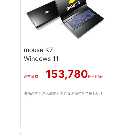
mouse K7
Windows 11
153,780
通常価格
円~ (税込)
映像の美しさも感動も大きな画面で見て欲しい！
...