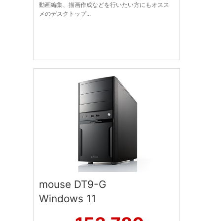
動画編集、描画作成などを行いたい方にもオスス
メのデスクトップ...
mouse DT9-G
Windows 11