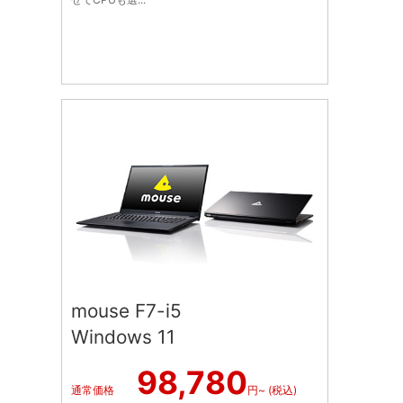
mouse F7-i5
Windows 11
98,780
通常価格
円~ (税込)