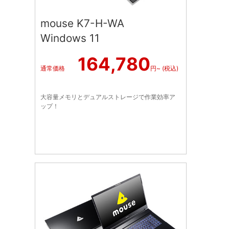
mouse K7-H-WA
Windows 11
164,780
通常価格
円~ (税込)
大容量メモリとデュアルストレージで作業効率ア
ップ！