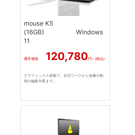
mouse K5
(16GB) Windows
11
120,780
通常価格
円~ (税込)
グラフィックス搭載で、在宅ワークから画像や動
画の編集作業まで...