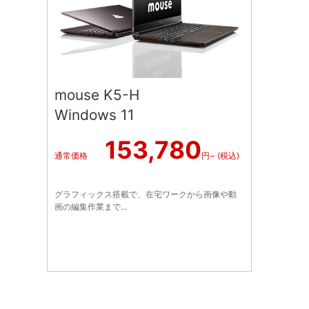
mouse K5-H
Windows 11
153,780
通常価格
円~ (税込)
グラフィックス搭載で、在宅ワークから画像や動
画の編集作業まで...