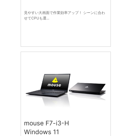
見やすい大画面で作業効率アップ！ シーンに合わ
せてCPUも選...
mouse F7-i3-H
Windows 11