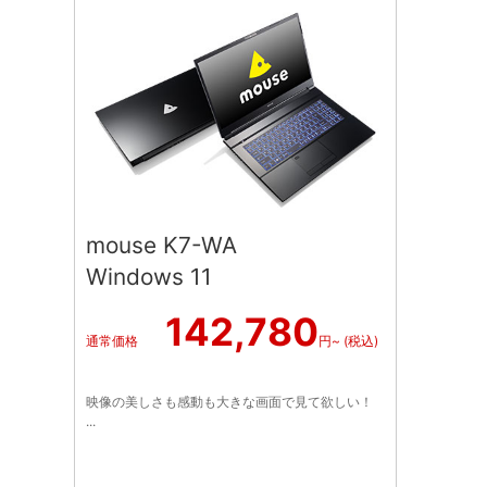
mouse K7-WA
Windows 11
142,780
通常価格
円~ (税込)
映像の美しさも感動も大きな画面で見て欲しい！
...