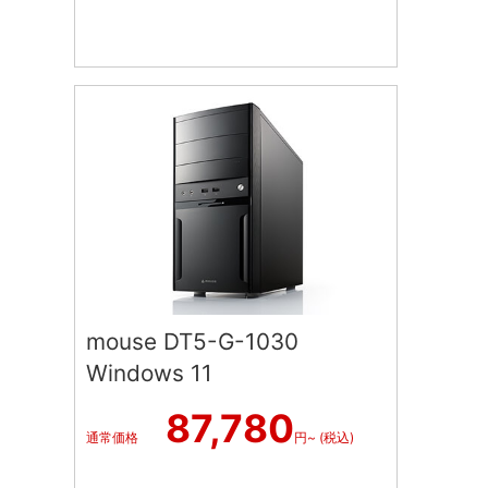
mouse DT5-G-1030
Windows 11
87,780
通常価格
円~ (税込)