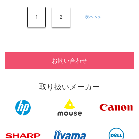
2
次へ>>
1
お問い合わせ
取り扱いメーカー