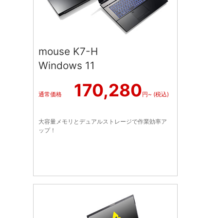
mouse K7-H
Windows 11
170,280
通常価格
円~ (税込)
大容量メモリとデュアルストレージで作業効率ア
ップ！