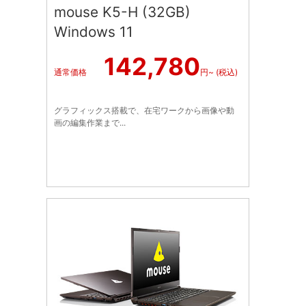
mouse K5-H (32GB)
Windows 11
142,780
通常価格
円~ (税込)
グラフィックス搭載で、在宅ワークから画像や動
画の編集作業まで...