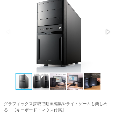
グラフィックス搭載で動画編集やライトゲームも楽しめ
る！【キーボード・マウス付属】