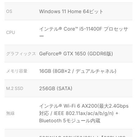
Windows 11 Home 64ビット
OS
インテル® Core™ i5-11400F プロセッサ
CPU
ー
GeForce® GTX 1650 (GDDR6版)
グラフィックス
16GB (8GB×2 / デュアルチャネル)
メモリ容量
256GB (SATA)
M.2 SSD
インテル® Wi-Fi 6 AX200(最大2.4Gbps
対応 / IEEE 802.11ax/ac/a/b/g/n) +
無線
Bluetooth 5モジュール内蔵