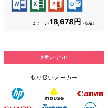
18,678円
セットで+
（税込）
お問い合わせ
取り扱いメーカー