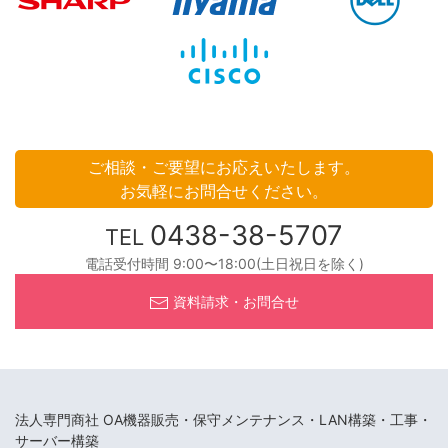
ご相談・ご要望にお応えいたします。
お気軽にお問合せください。
0438-38-5707
TEL
電話受付時間 9:00〜18:00(土日祝日を除く)
資料請求・お問合せ
法人専門商社 OA機器販売・保守メンテナンス・LAN構築・工事・
サーバー構築