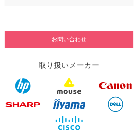
お問い合わせ
取り扱いメーカー