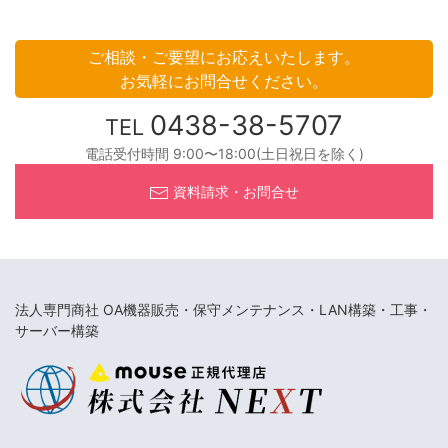
ご相談・ご要望にお応えいたします。
お気軽にお問合せください。
0438-38-5707
TEL
電話受付時間 9:00〜18:00(土日祝日を除く)
資料請求・お問合せ
法人専門商社 OA機器販売・保守メンテナンス・LAN構築・工事・
サーバー構築