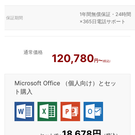
1年間無償保証・24時間
保証期間
×365日電話サポート
通常価格
120,780
円〜
(税込)
Microsoft Office （個人向け）とセッ
ト購入
18,678円