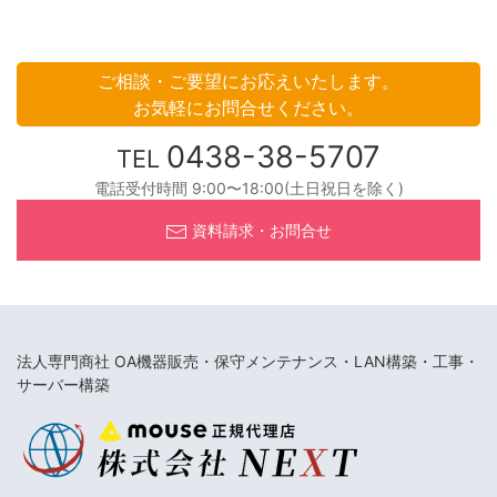
ご相談・ご要望にお応えいたします。
お気軽にお問合せください。
0438-38-5707
TEL
電話受付時間 9:00〜18:00(土日祝日を除く)
資料請求・お問合せ
法人専門商社 OA機器販売・保守メンテナンス・LAN構築・工事・
サーバー構築