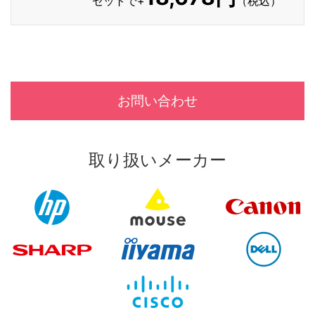
セットで+
（税込）
お問い合わせ
取り扱いメーカー