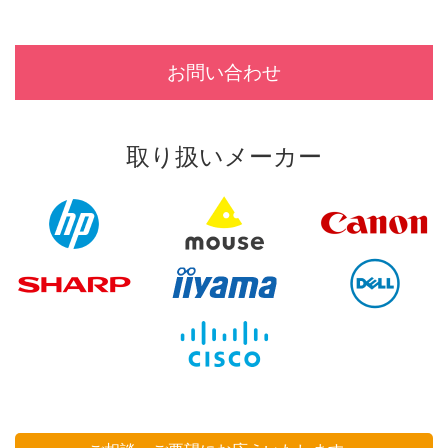
お問い合わせ
取り扱いメーカー