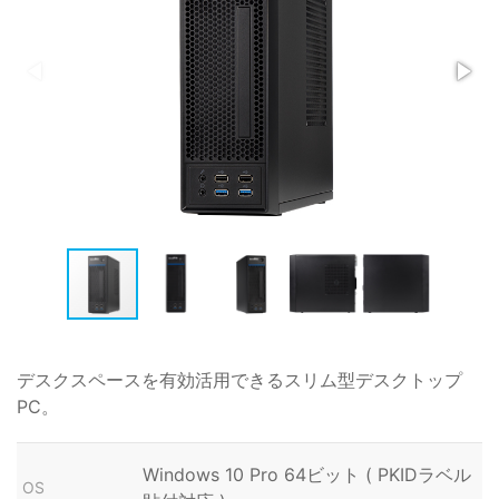
デスクスペースを有効活用できるスリム型デスクトップ
PC。
Windows 10 Pro 64ビット ( PKIDラベル
OS