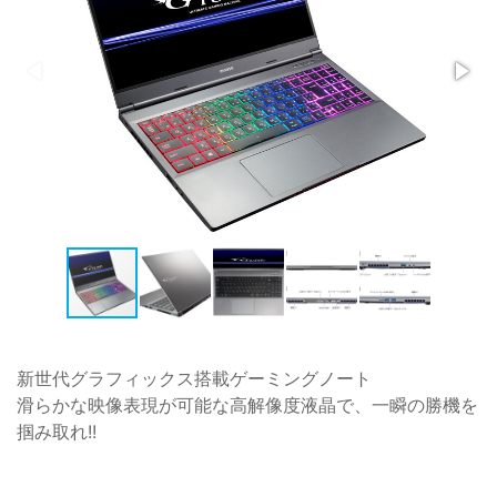
新世代グラフィックス搭載ゲーミングノート
滑らかな映像表現が可能な高解像度液晶で、一瞬の勝機を
掴み取れ!!