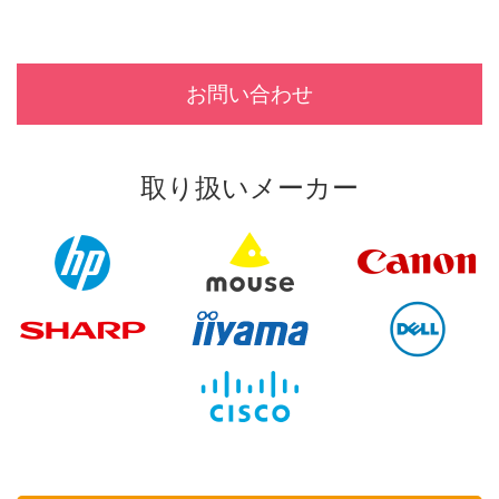
お問い合わせ
取り扱いメーカー