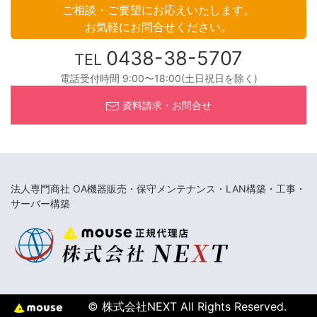
ご相談・ご要望にお応えいたします。
お気軽にお問合せください。
0438-38-5707
TEL
電話受付時間 9:00〜18:00(土日祝日を除く)
資料請求・お問合せ
法人専門商社 OA機器販売・保守メンテナンス・LAN構築・工事・
サーバー構築
© 株式会社NEXT All Rights Reserved.