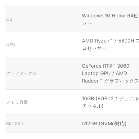
Windows 10 Home 64ビ
OS
ット
AMD Ryzen™ 7 5800H 
CPU
ロセッサー
GeForce RTX™ 3060
Laptop GPU / AMD
グラフィックス
Radeon™ グラフィックス
16GB (8GB×2 / デュアル
メモリ容量
チャネル)
512GB (NVMe対応)
M.2 SSD