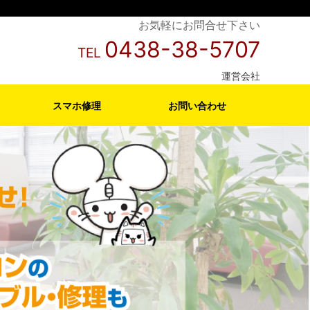
お気軽にお問合せ下さい
0438-38-5707
TEL
運営会社
スマホ修理
お問い合わせ