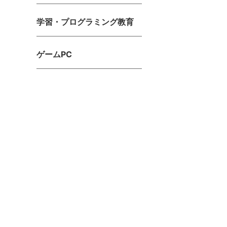
学習・プログラミング教育
ゲームPC