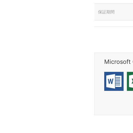
保証期間
Microso