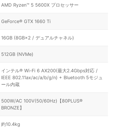
AMD Ryzen™ 5 5600X プロセッサー
GeForce® GTX 1660 Ti
16GB (8GB×2 / デュアルチャネル)
512GB (NVMe)
インテル® Wi-Fi 6 AX200(最大2.4Gbps対応 /
IEEE 802.11ax/ac/a/b/g/n) + Bluetooth 5モジュ
ール内蔵
500W/AC 100V(50/60Hz)【80PLUS®
BRONZE】
約10.4kg