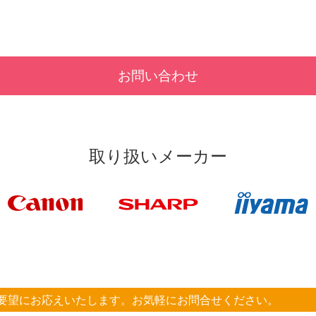
お問い合わせ
取り扱いメーカー
要望にお応えいたします。
お気軽にお問合せください。