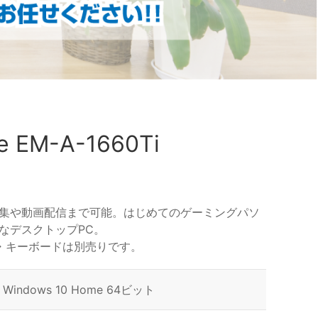
e EM-A-1660Ti
集や動画配信まで可能。はじめてのゲーミングパソ
なデスクトップPC。
・キーボードは別売りです。
Windows 10 Home 64ビット