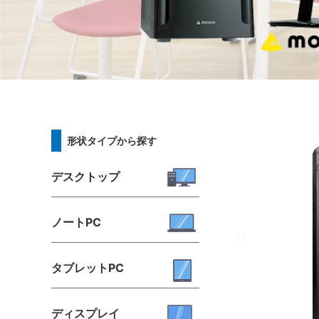
形状タイプから探す
デスクトップ
ノートPC
タブレットPC
ディスプレイ