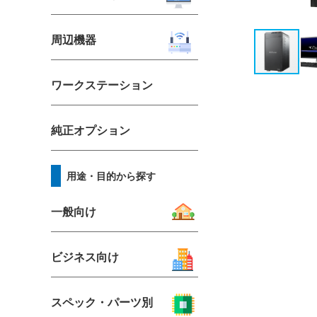
周辺機器
ワークステーション
純正オプション
用途・目的から探す
一般向け
ビジネス向け
スペック・パーツ別