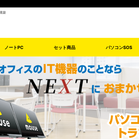
構築
ノートPC
セット商品
パソコンSOS