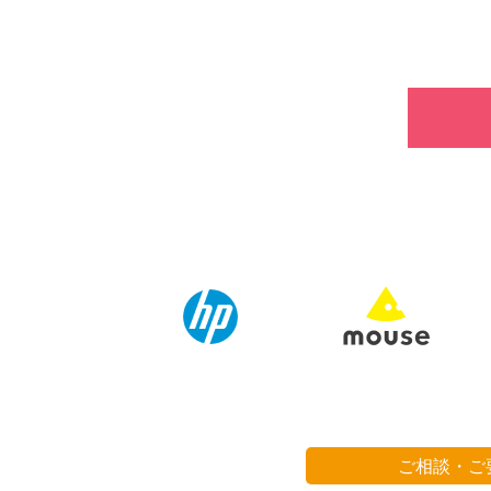
ご相談・ご