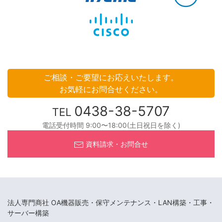
ご相談・ご要望にお応えいたします。
お気軽にお問合せください。
0438-38-5707
TEL
電話受付時間 9:00〜18:00(土日祝日を除く)
資料請求・お問合せ
法人専門商社 OA機器販売・保守メンテナンス・LAN構築・工事・
サーバー構築