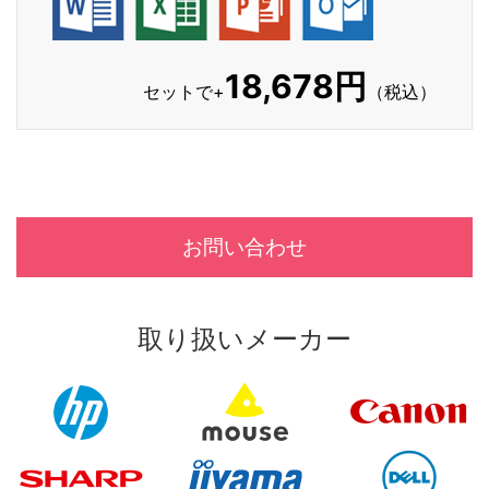
18,678円
セットで+
（税込）
お問い合わせ
取り扱いメーカー