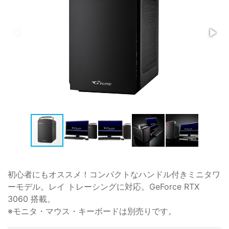
初心者にもオススメ！コンパクトなハンドル付きミニタワ
ーモデル。レイ トレーシングに対応。GeForce RTX
3060 搭載。
※モニタ・マウス・キーボードは別売りです。