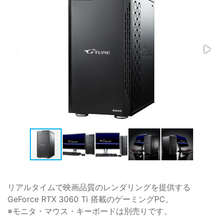
リアルタイムで映画品質のレンダリングを提供する
GeForce RTX 3060 Ti 搭載のゲーミングPC。
※モニタ・マウス・キーボードは別売りです。