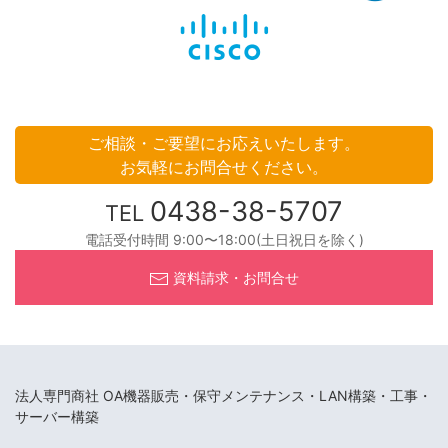
ご相談・ご要望にお応えいたします。
お気軽にお問合せください。
0438-38-5707
TEL
電話受付時間 9:00〜18:00(土日祝日を除く)
資料請求・お問合せ
法人専門商社 OA機器販売・保守メンテナンス・LAN構築・工事・
サーバー構築