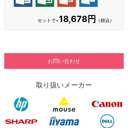
18,678円
セットで+
（税込）
お問い合わせ
取り扱いメーカー