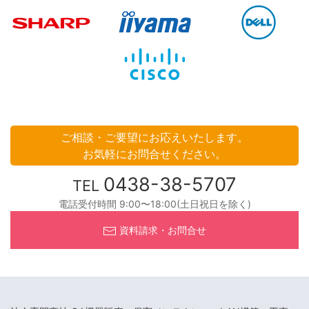
ご相談・ご要望にお応えいたします。
お気軽にお問合せください。
0438-38-5707
TEL
電話受付時間 9:00〜18:00(土日祝日を除く)
資料請求・お問合せ