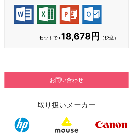
18,678円
セットで+
（税込）
お問い合わせ
取り扱いメーカー