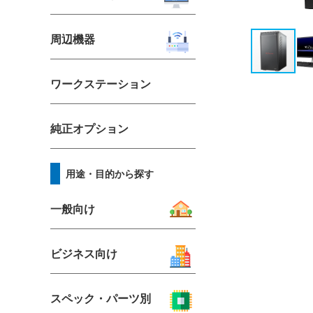
周辺機器
ワークステーション
純正オプション
用途・目的から探す
一般向け
ビジネス向け
スペック・パーツ別