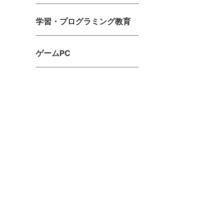
学習・プログラミング教育
ゲームPC