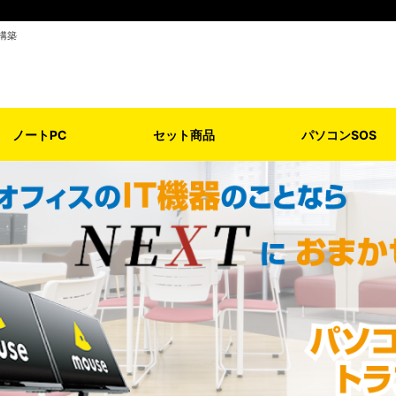
構築
ノートPC
セット商品
パソコンSOS