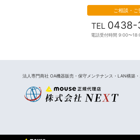
ご相談・ご
0438-
TEL
電話受付時間 9:00〜18
法人専門商社 OA機器販売・保守メンテナンス・LAN構築