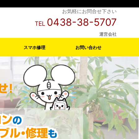
お気軽にお問合せ下さい
0438-38-5707
TEL
運営会社
スマホ修理
お問い合わせ