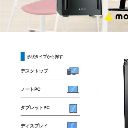
形状タイプから探す
デスクトップ
ノートPC
タブレットPC
ディスプレイ