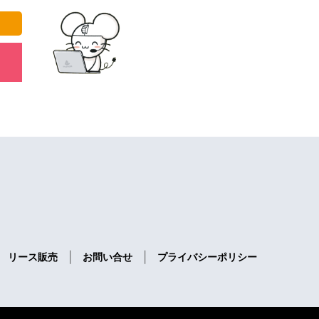
|
|
リース販売
お問い合せ
プライバシーポリシー