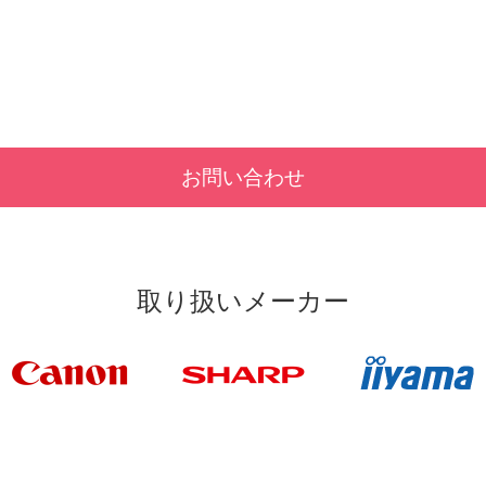
お問い合わせ
取り扱いメーカー