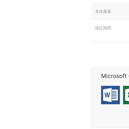
本体重量
保証期間
Microso