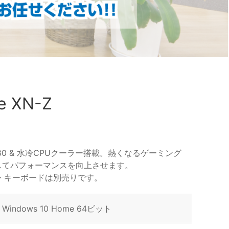
e XN-Z
X 3080 & 水冷CPUクーラー搭載。熱くなるゲーミング
してパフォーマンスを向上させます。
・キーボードは別売りです。
Windows 10 Home 64ビット