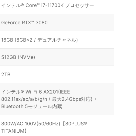
インテル® Core™ i7-11700K プロセッサー
GeForce RTX™ 3080
16GB (8GB×2 / デュアルチャネル)
512GB (NVMe)
2TB
インテル® Wi-Fi 6 AX201(IEEE
802.11ax/ac/a/b/g/n / 最大2.4Gbps対応) +
Bluetooth 5モジュール内蔵
800W/AC 100V(50/60Hz)【80PLUS®
TITANIUM】