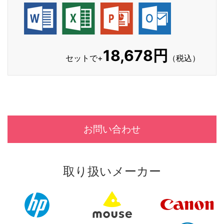
18,678円
セットで+
（税込）
お問い合わせ
取り扱いメーカー