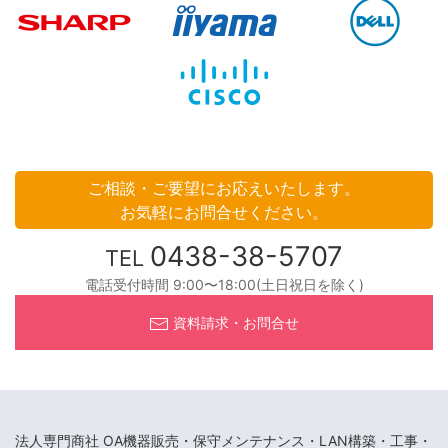
ご相談・ご要望にお応えいたします。
お気軽にお問合せください。
0438-38-5707
TEL
電話受付時間 9:00〜18:00(土日祝日を除く)
資料請求・お問合せ
法人専門商社 OA機器販売・保守メンテナンス・LAN構築・工事・