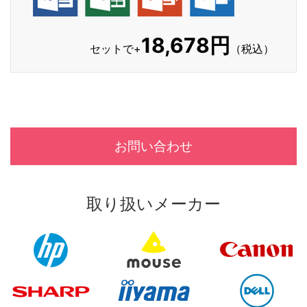
18,678円
セットで+
（税込）
お問い合わせ
取り扱いメーカー