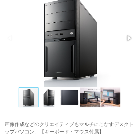
画像作成などのクリエイティブもマルチにこなすデスクト
ップパソコン。【キーボード・マウス付属】