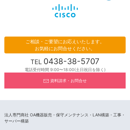
ご相談・ご要望にお応えいたします。
お気軽にお問合せください。
0438-38-5707
TEL
電話受付時間 9:00〜18:00(土日祝日を除く)
資料請求・お問合せ
法人専門商社 OA機器販売・保守メンテナンス・LAN構築・工事・
サーバー構築