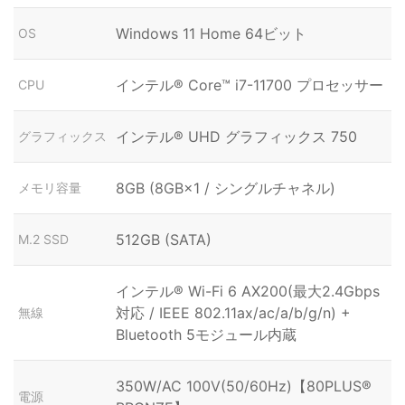
Windows 11 Home 64ビット
OS
インテル® Core™ i7-11700 プロセッサー
CPU
インテル® UHD グラフィックス 750
グラフィックス
8GB (8GB×1 / シングルチャネル)
メモリ容量
512GB (SATA)
M.2 SSD
インテル® Wi-Fi 6 AX200(最大2.4Gbps
対応 / IEEE 802.11ax/ac/a/b/g/n) +
無線
Bluetooth 5モジュール内蔵
350W/AC 100V(50/60Hz)【80PLUS®
電源