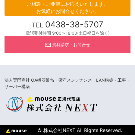
ご相談・ご要望にお応えいたします。
お気軽にお問合せください。
0438-38-5707
TEL
電話受付時間 9:00〜18:00(土日祝日を除く)
資料請求・お問合せ
法人専門商社 OA機器販売・保守メンテナンス・LAN構築・工事・
サーバー構築
© 株式会社NEXT All Rights Reserved.