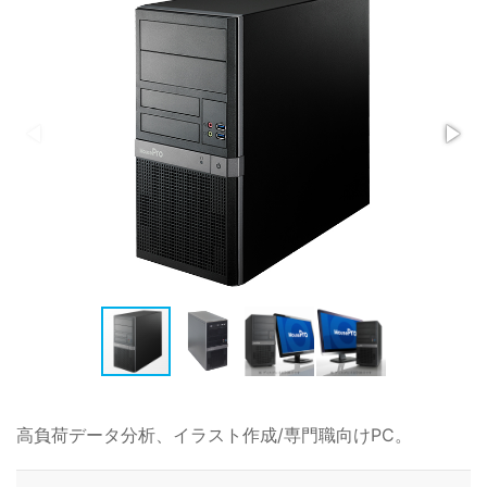
高負荷データ分析、イラスト作成/専門職向けPC。