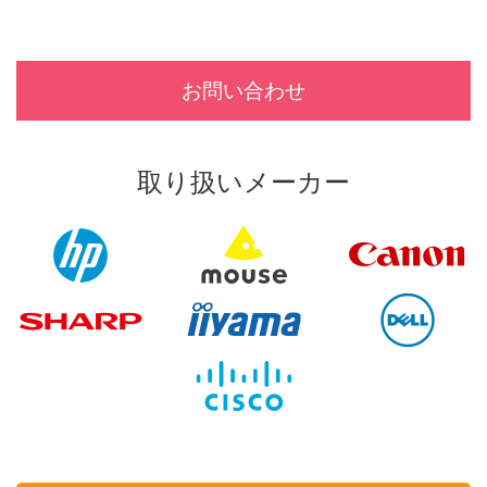
お問い合わせ
取り扱いメーカー