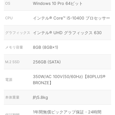
Windows 10 Pro 64ビット
OS
インテル® Core™ i5-10400 プロセッサー
CPU
インテル® UHD グラフィックス 630
グラフィックス
8GB (8GB×1)
メモリ容量
256GB (SATA)
M.2 SSD
350W/AC 100V(50/60Hz)【80PLUS®
電源
BRONZE】
約5.8kg
本体重量
1年間無償ピックアップ保証・24時間
保証期間