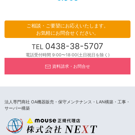
ご相談・ご要望にお応えいたします。
お気軽にお問合せください。
0438-38-5707
TEL
電話受付時間 9:00〜18:00(土日祝日を除く)
資料請求・お問合せ
法人専門商社 OA機器販売・保守メンテナンス・LAN構築・工事・
サーバー構築