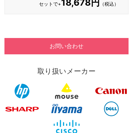
18,678円
セットで+
（税込）
お問い合わせ
取り扱いメーカー