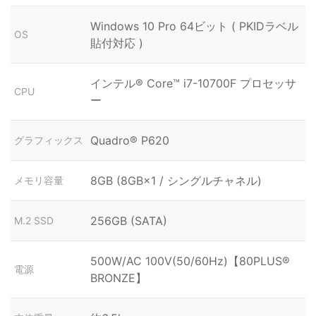
Windows 10 Pro 64ビット ( PKIDラベル
OS
貼付対応 )
インテル® Core™ i7-10700F プロセッサ
CPU
ー
Quadro® P620
グラフィックス
8GB (8GB×1 / シングルチャネル)
メモリ容量
256GB (SATA)
M.2 SSD
500W/AC 100V(50/60Hz)【80PLUS®
電源
BRONZE】