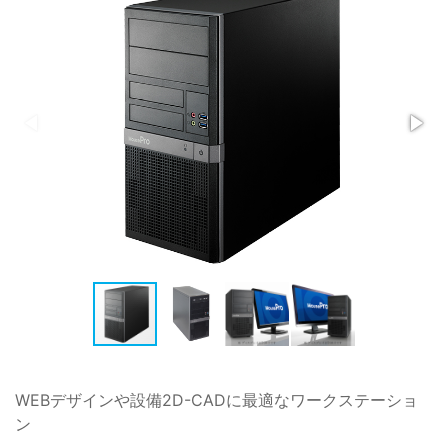
WEBデザインや設備2D-CADに最適なワークステーショ
ン