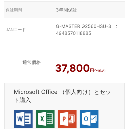
3年間保証
保証期間
G-MASTER G2560HSU-3 :
JANコード
4948570118885
通常価格
37,800
円〜
(税込)
Microsoft Office （個人向け）とセッ
ト購入