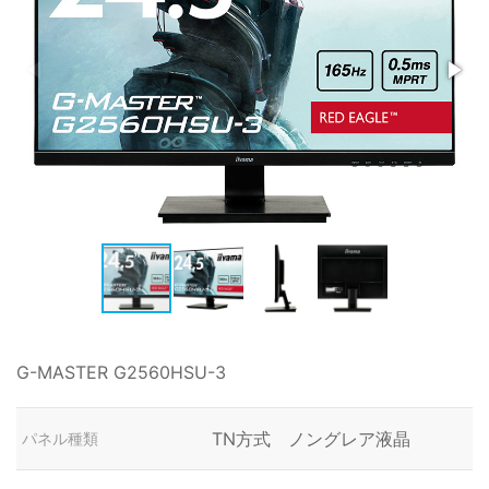
G-MASTER G2560HSU-3
TN方式 ノングレア液晶
パネル種類