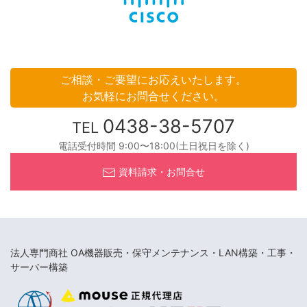
ご相談・ご要望にお応えいたします。
お気軽にお問合せください。
0438-38-5707
TEL
電話受付時間 9:00〜18:00(土日祝日を除く)
資料請求・お問合せ
法人専門商社 OA機器販売・保守メンテナンス・LAN構築・工事・
サーバー構築