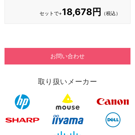
18,678円
セットで+
（税込）
お問い合わせ
取り扱いメーカー