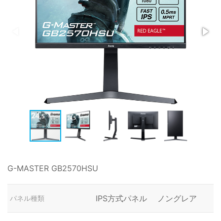
G-MASTER GB2570HSU
IPS方式パネル ノングレア
パネル種類