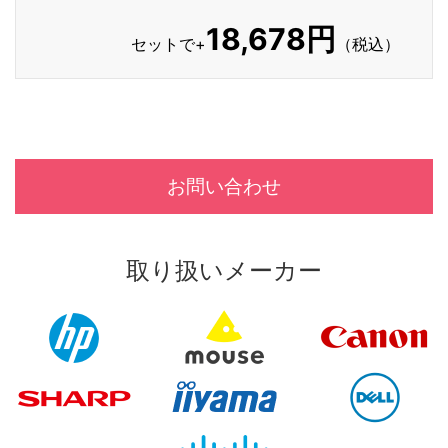
18,678円
セットで+
（税込）
お問い合わせ
取り扱いメーカー