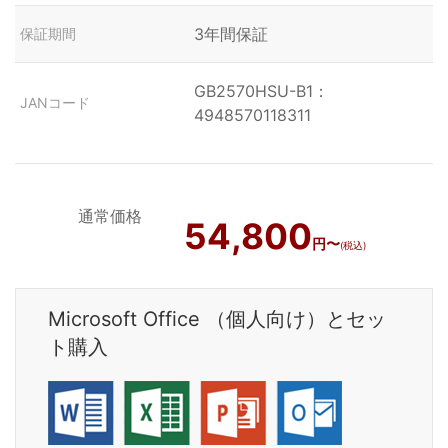
3年間保証
保証期間
GB2570HSU-B1：
JANコード
4948570118311
通常価格
54,800
円〜
(税込)
Microsoft Office （個人向け）とセッ
ト購入