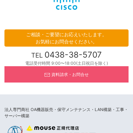
ご相談・ご要望にお応えいたします。
お気軽にお問合せください。
0438-38-5707
TEL
電話受付時間 9:00〜18:00(土日祝日を除く)
資料請求・お問合せ
法人専門商社 OA機器販売・保守メンテナンス・LAN構築・工事・
サーバー構築