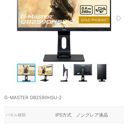
G-MASTER GB2590HSU-2
IPS方式 ノングレア液晶
パネル種類