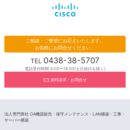
ご相談・ご要望にお応えいたします。
お気軽にお問合せください。
0438-38-5707
TEL
電話受付時間 9:00〜18:00(土日祝日を除く)
資料請求・お問合せ
法人専門商社 OA機器販売・保守メンテナンス・LAN構築・工事・
サーバー構築