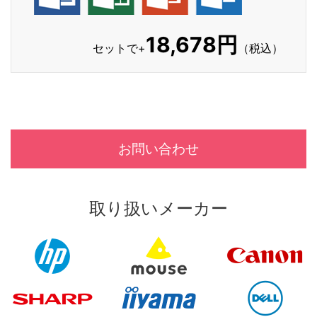
18,678円
セットで+
（税込）
お問い合わせ
取り扱いメーカー