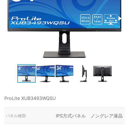
ProLite XUB3493WQSU
IPS方式パネル ノングレア液晶
パネル種類