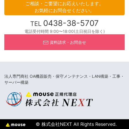
ご相談・ご要望にお応えいたします。
お気軽にお問合せください。
0438-38-5707
TEL
電話受付時間 9:00〜18:00(土日祝日を除く)
資料請求・お問合せ
法人専門商社 OA機器販売・保守メンテナンス・LAN構築・工事・
サーバー構築
© 株式会社NEXT All Rights Reserved.