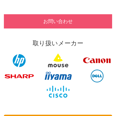
お問い合わせ
取り扱いメーカー