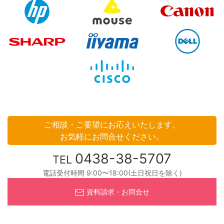
ご相談・ご要望にお応えいたします。
お気軽にお問合せください。
0438-38-5707
TEL
電話受付時間 9:00〜18:00(土日祝日を除く)
資料請求・お問合せ