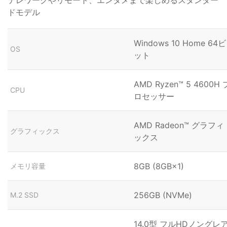
ドモデル
Windows 10 Home 64ビ
OS
ット
AMD Ryzen™ 5 4600H 
CPU
ロセッサー
AMD Radeon™ グラフィ
グラフィックス
ックス
8GB (8GB×1)
メモリ容量
256GB (NVMe)
M.2 SSD
14.0型 フルHDノングレ