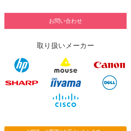
お問い合わせ
取り扱いメーカー