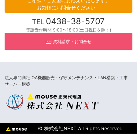
ご相談・ご要望にお応えいたします。
お気軽にお問合せください。
0438-38-5707
TEL
電話受付時間 9:00〜18:00(土日祝日を除く)
資料請求・お問合せ
法人専門商社 OA機器販売・保守メンテナンス・LAN構築・工事・
サーバー構築
© 株式会社NEXT All Rights Reserved.