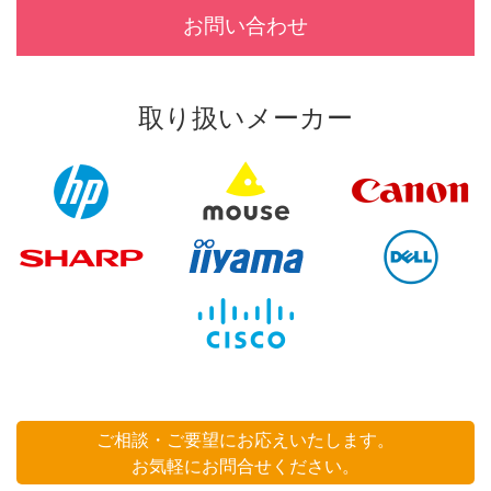
お問い合わせ
取り扱いメーカー
ご相談・ご要望にお応えいたします。
お気軽にお問合せください。