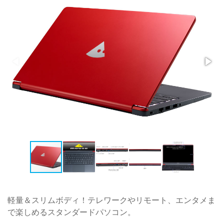
軽量＆スリムボディ！テレワークやリモート、エンタメま
で楽しめるスタンダードパソコン。