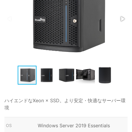
ハイエンドなXeon × SSD。より安定・快適なサーバー環
境
Windows Server 2019 Essentials
OS