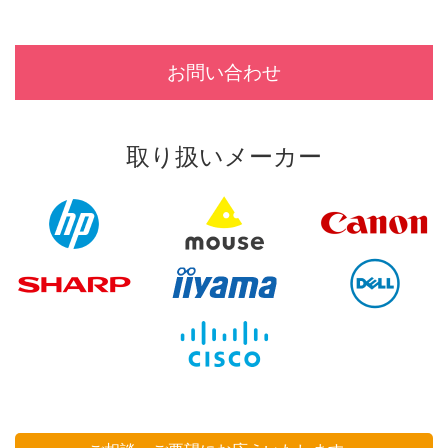
お問い合わせ
取り扱いメーカー