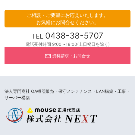
ご相談・ご要望にお応えいたします。
お気軽にお問合せください。
0438-38-5707
TEL
電話受付時間 9:00〜18:00(土日祝日を除く)
資料請求・お問合せ
法人専門商社 OA機器販売・保守メンテナンス・LAN構築・工事・
サーバー構築