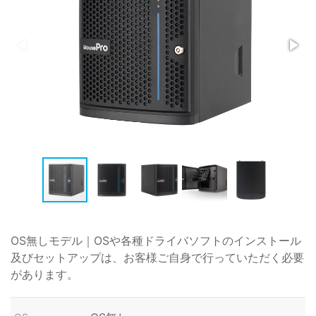
OS無しモデル｜OSや各種ドライバソフトのインストール
及びセットアップは、お客様ご自身で行っていただく必要
があります。