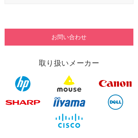
お問い合わせ
取り扱いメーカー