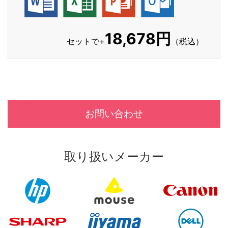
18,678円
セットで+
（税込）
お問い合わせ
取り扱いメーカー