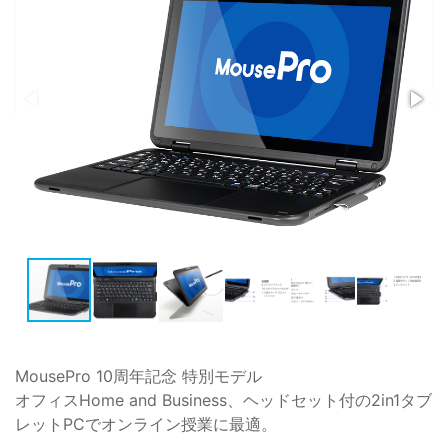
MousePro 10周年記念 特別モデル
オフィスHome and Business、ヘッドセット付の2in1タブ
レットPCでオンライン授業に最適。