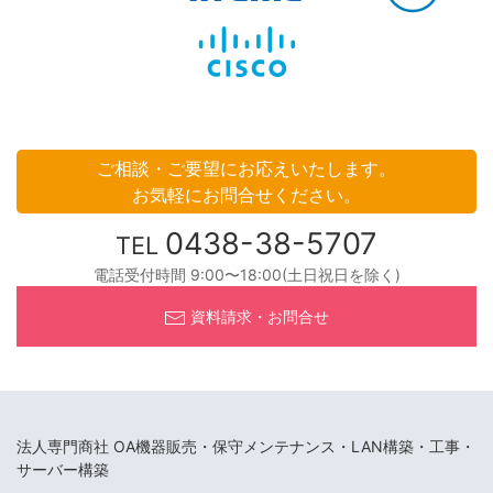
ご相談・ご要望にお応えいたします。
お気軽にお問合せください。
0438-38-5707
TEL
電話受付時間 9:00〜18:00(土日祝日を除く)
資料請求・お問合せ
法人専門商社 OA機器販売・保守メンテナンス・LAN構築・工事・
サーバー構築