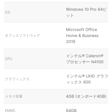
Windows 10 Pro 64ビ
OS
ット
Microsoft Office
Home & Business
オフィスソフトウェア
2019
インテル® Celeron®
CPU
プロセッサー N4100
インテル® UHD グラフ
グラフィックス
ィックス 600
4GB (オンボード4GB)
メモリ容量
64GB
EMMC