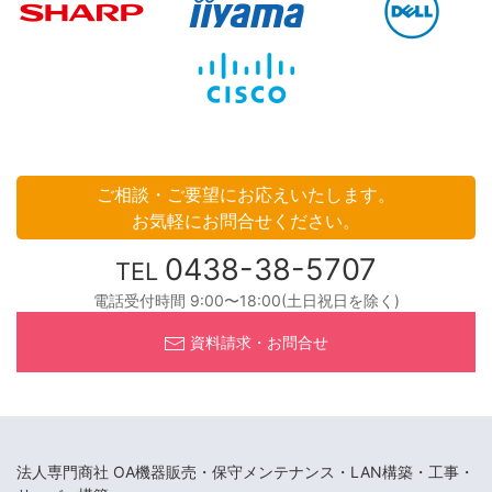
ご相談・ご要望にお応えいたします。
お気軽にお問合せください。
0438-38-5707
TEL
電話受付時間 9:00〜18:00(土日祝日を除く)
資料請求・お問合せ
法人専門商社 OA機器販売・保守メンテナンス・LAN構築・工事・