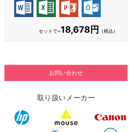
18,678円
セットで+
（税込）
お問い合わせ
取り扱いメーカー