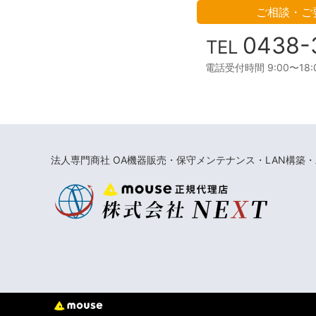
ご相談・ご
0438-
TEL
電話受付時間 9:00〜18
法人専門商社 OA機器販売・保守メンテナンス・LAN構築