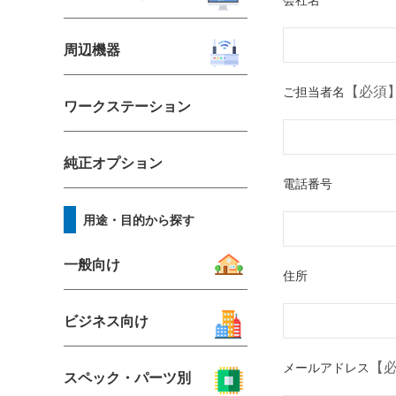
周辺機器
【必須
ご担当者名
ワークステーション
純正オプション
電話番号
用途・目的から探す
一般向け
住所
ビジネス向け
【
メールアドレス
スペック・パーツ別