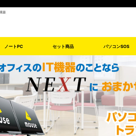
構築
ノートPC
セット商品
パソコンSOS