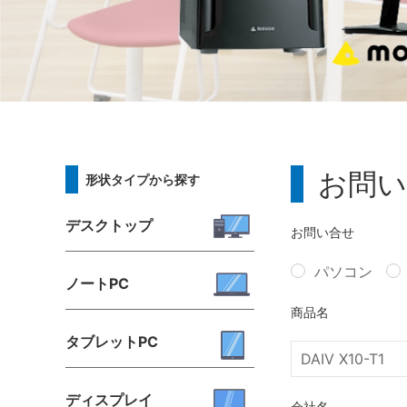
お問い
形状タイプから探す
デスクトップ
お問い合せ
パソコン
ノートPC
商品名
タブレットPC
ディスプレイ
会社名