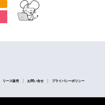
|
|
リース販売
お問い合せ
プライバシーポリシー