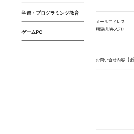
学習・プログラミング教育
メールアドレス
(確認用再入力)
ゲームPC
【
お問い合せ内容