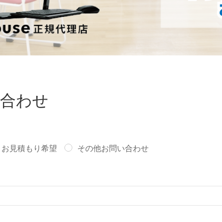
合わせ
お見積もり希望
その他お問い合わせ