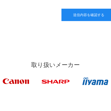
取り扱いメーカー