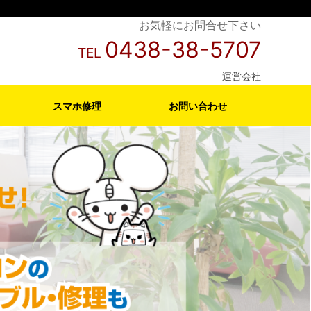
お気軽にお問合せ下さい
0438-38-5707
TEL
運営会社
スマホ修理
お問い合わせ