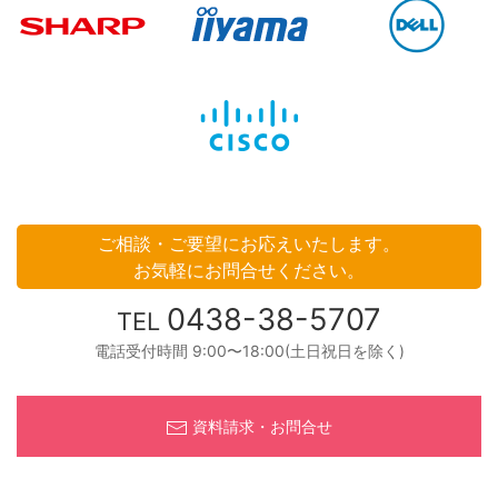
ご相談・ご要望にお応えいたします。
お気軽にお問合せください。
0438-38-5707
TEL
電話受付時間 9:00〜18:00(土日祝日を除く)
資料請求・お問合せ