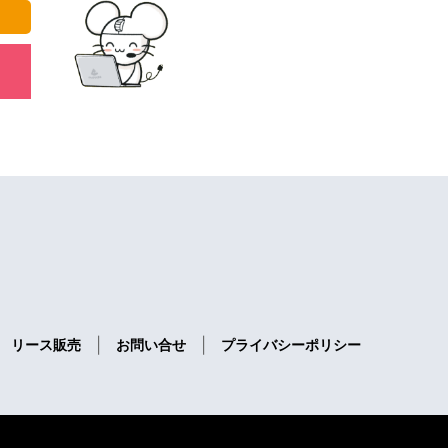
|
|
リース販売
お問い合せ
プライバシーポリシー