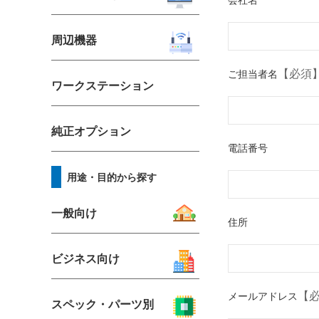
周辺機器
【必須
ご担当者名
ワークステーション
純正オプション
電話番号
用途・目的から探す
一般向け
住所
ビジネス向け
【
メールアドレス
スペック・パーツ別