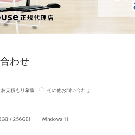
合わせ
お見積もり希望
その他お問い合わせ