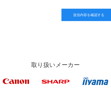
取り扱いメーカー