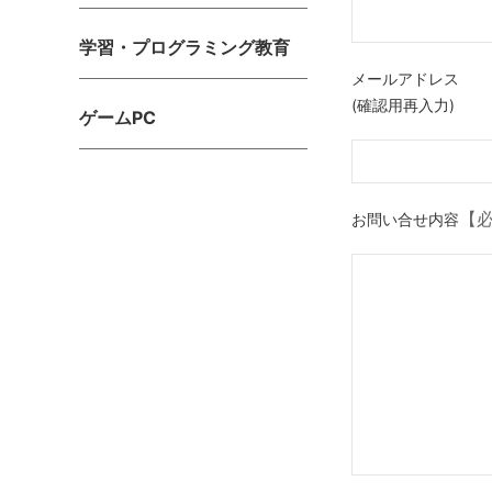
学習・プログラミング教育
メールアドレス
(確認用再入力)
ゲームPC
【
お問い合せ内容