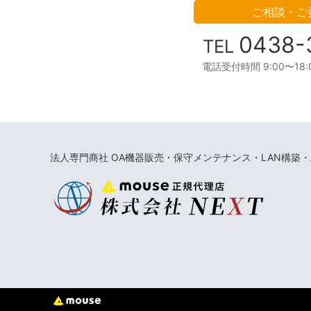
ご相談・ご
0438-
TEL
電話受付時間 9:00〜18
法人専門商社 OA機器販売・保守メンテナンス・LAN構築