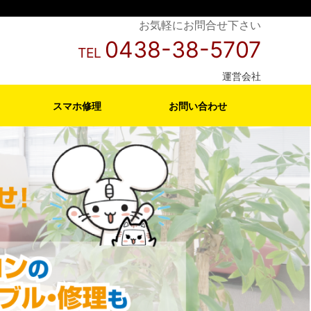
お気軽にお問合せ下さい
0438-38-5707
TEL
運営会社
スマホ修理
お問い合わせ