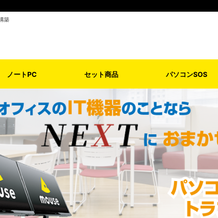
構築
ノートPC
セット商品
パソコンSOS