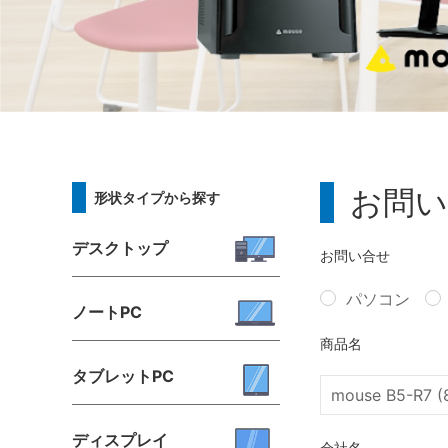
お問い
形状タイプから探す
デスクトップ
お問い合せ
パソコン
ノートPC
商品名
タブレットPC
ディスプレイ
会社名